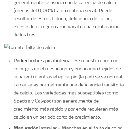
generalmente se asocia con la carencia de calcio
(menos del 0,08% Ca en materia seca). Puede
resultar de estrés hídrico, deficiencia de calcio,
exceso de nitrógeno amoniacal o una combinación
de los tres.
Podredumbre apical interna
- Se muestra como un
color gris en el mesocarpio y endocarpio (tejidos de
la pared) mientras el epicarpio (la piel) se ve normal.
La causa es normalmente una deficiencia transitoria
de calcio. Las variedades más susceptibles (como
Spectra y Calypso) son generalmente de
crecimiento más rápido y por ende requieren más
calcio en un periodo corto de crecimiento.
Maduración irregular
– Manchas en el fruto de color