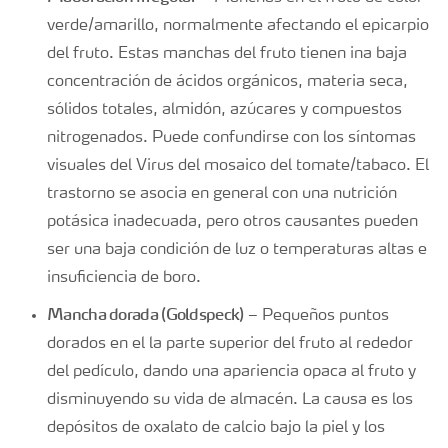
verde/amarillo, normalmente afectando el epicarpio
del fruto. Estas manchas del fruto tienen ina baja
concentración de ácidos orgánicos, materia seca,
sólidos totales, almidón, azúcares y compuestos
nitrogenados. Puede confundirse con los síntomas
visuales del Virus del mosaico del tomate/tabaco. El
trastorno se asocia en general con una nutrición
potásica inadecuada, pero otros causantes pueden
ser una baja condición de luz o temperaturas altas e
insuficiencia de boro.
Mancha dorada (Goldspeck)
– Pequeños puntos
dorados en el la parte superior del fruto al rededor
del pedículo, dando una apariencia opaca al fruto y
disminuyendo su vida de almacén. La causa es los
depósitos de oxalato de calcio bajo la piel y los