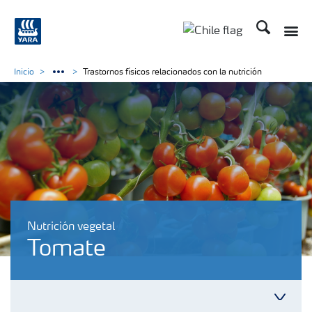
Buscar
Inicio
Trastornos físicos relacionados con la nutrición
Nutrición vegetal
Tomate