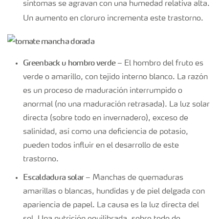
síntomas se agravan con una humedad relativa alta.
Un aumento en cloruro incrementa este trastorno.
Greenback u hombro verde
– El hombro del fruto es
verde o amarillo, con tejido interno blanco. La razón
es un proceso de maduración interrumpido o
anormal (no una maduración retrasada). La luz solar
directa (sobre todo en invernadero), exceso de
salinidad, así como una deficiencia de potasio,
pueden todos influir en el desarrollo de este
trastorno.
Escaldadura solar
– Manchas de quemaduras
amarillas o blancas, hundidas y de piel delgada con
apariencia de papel. La causa es la luz directa del