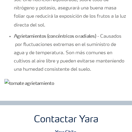
sol. Una nutrición equilibrada, sobre todo de
nitrógeno y potasio, asegurará una buena masa
foliar que reducirá la exposición de los frutos a la luz
directa del sol.
Agrietamientos (concéntricos o radiales)
- Causados
por fluctuaciones extremas en el suministro de
agua y de temperatura. Son más comunes en
cultivos al aire libre y pueden evitarse manteniendo
una humedad consistente del suelo.
Contactar Yara