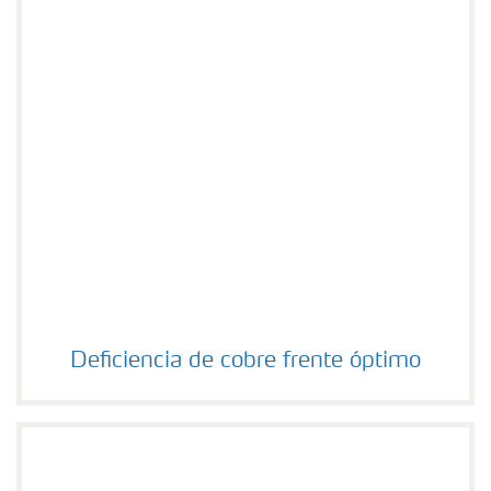
Deficiencia de cobre frente óptimo
Deficiencia de cobre frente óptimo