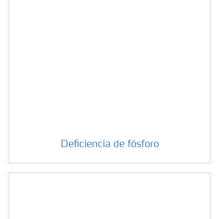
Deficiencia de fósforo
Deficiencia de fósforo