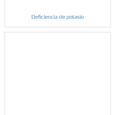
Deficiencia de potasio
Deficiencia de potasio