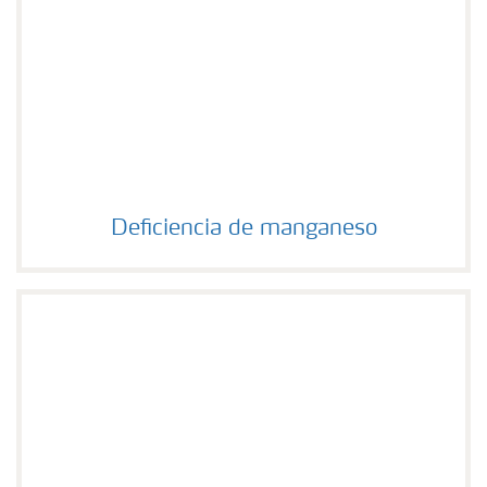
Deficiencia de manganeso
Deficiencia de manganeso