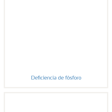
Deficiencia de fósforo
Deficiencia de fósforo