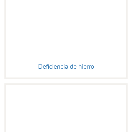
Deficiencia de hierro
Deficiencia de hierro