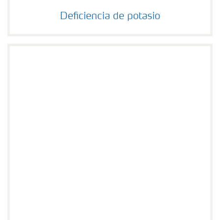
Deficiencia de potasio
Deficiencia de potasio