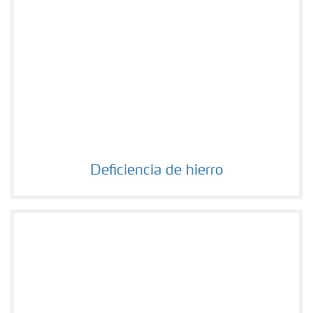
Deficiencia de hierro
Deficiencia de hierro