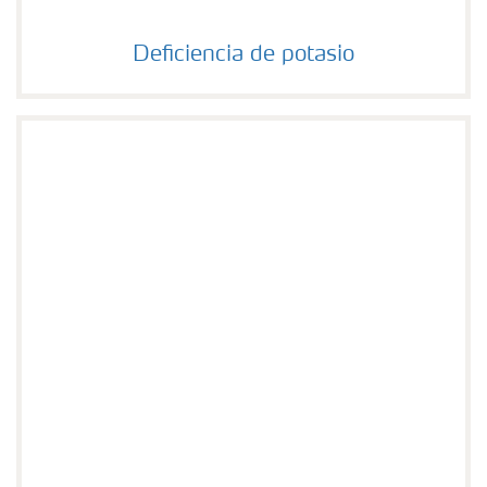
Deficiencia de potasio
Deficiencia de potasio