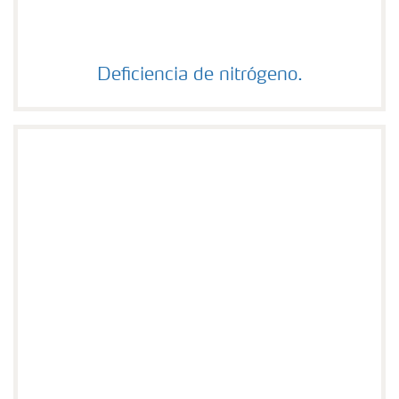
Deficiencia de nitrógeno.
Deficiencia de nitrógeno.