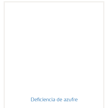
Deficiencia de azufre
Deficiencia de azufre