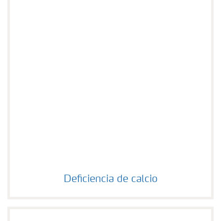
Deficiencia de calcio
Deficiencia de calcio