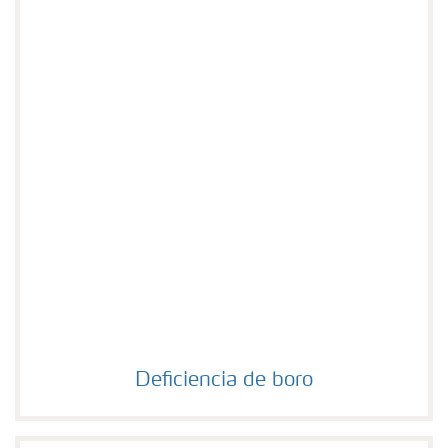
Deficiencia de boro
Deficiencia de boro