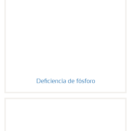
Deficiencia de fósforo
Deficiencia de fósforo