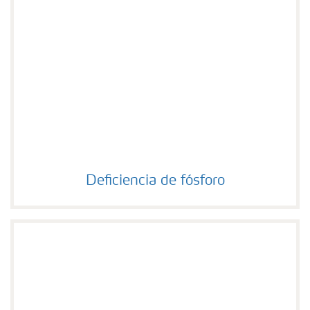
Deficiencia de fósforo
Deficiencia de fósforo