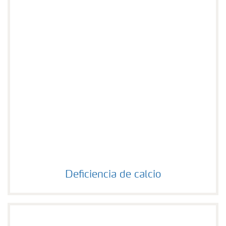
Deficiencia de calcio
Deficiencia de calcio