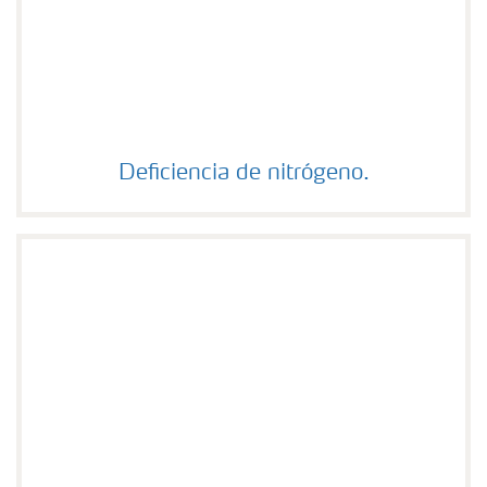
Deficiencia de nitrógeno.
Deficiencia de nitrógeno.