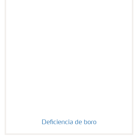
Deficiencia de boro
Deficiencia de boro