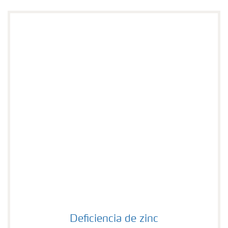
Deficiencia de zinc
Deficiencia de zinc