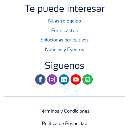
Te puede interesar
Nuestro Equipo
Fertilizantes
Soluciones por cultivos
Noticias y Eventos
Síguenos
facebook
instagram
linkedin
youtube
spotify
Términos y Condiciones
Política de Privacidad