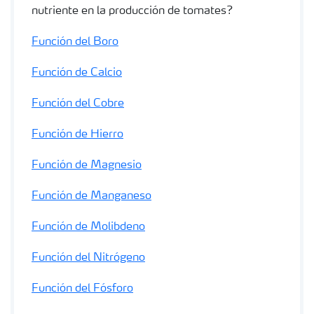
nutriente en la producción de tomates?
Función del Boro
Función de Calcio
Función del Cobre
Función de Hierro
Función de Magnesio
Función de Manganeso
Función de Molibdeno
Función del Nitrógeno
Función del Fósforo