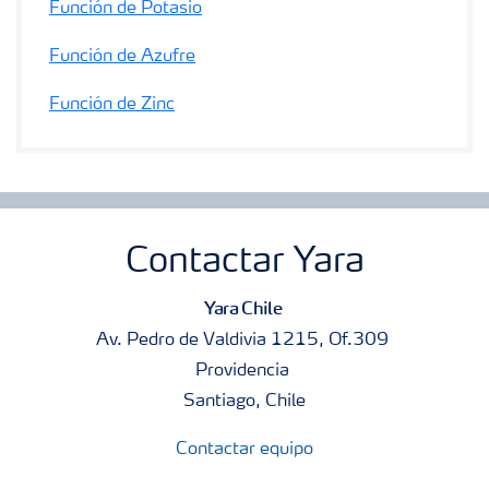
Función de Potasio
Función de Azufre
Función de Zinc
Contactar Yara
Yara Chile
Av. Pedro de Valdivia 1215, Of.309
Providencia
Santiago, Chile
Contactar equipo