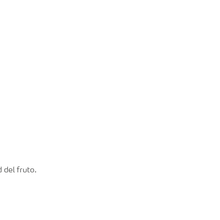
 del fruto.