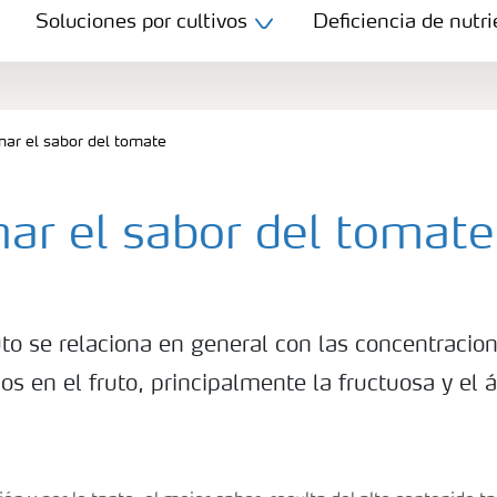
Soluciones por cultivos
Deficiencia de nutri
nar el sabor del tomate
nar el sabor del tomate
uto se relaciona en general con las concentracion
os en el fruto, principalmente la fructuosa y el ác