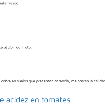
ate fresco.
a el SST del fruto.
 cobre en suelos que presentan carencia, mejorarán la calidad
de acidez en tomates