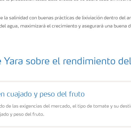
e la salinidad con buenas prácticas de lixiviación dentro del a
del agua, maximizará el crecimiento y asegurará una buena di
 Yara sobre el rendimiento de
 en cuajado y peso del fruto
o de las exigencias del mercado, el tipo de tomate y su desti
jado y peso del fruto.