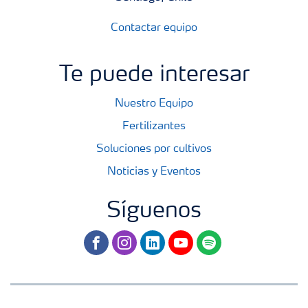
Contactar equipo
Te puede interesar
Nuestro Equipo
Fertilizantes
Soluciones por cultivos
Noticias y Eventos
Síguenos
facebook
instagram
linkedin
youtube
spotify