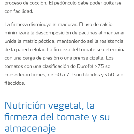
proceso de cocción. El pedúnculo debe poder quitarse
con facilidad.
La firmeza disminuye al madurar. El uso de calcio
minimizará la descomposición de pectinas al mantener
unida la matriz péctica, manteniendo así la resistencia
de la pared celular. La firmeza del tomate se determina
con una carga de presión o una prensa cizalla. Los
tomates con una clasificación de Durofel >75 se
consederan firmes, de 60 a 70 son blandos y <60 son
fláccidos.
Nutrición vegetal, la
firmeza del tomate y su
almacenaje