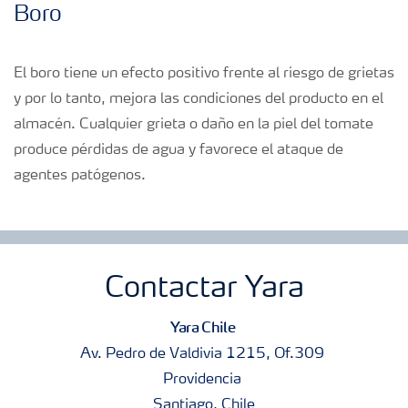
Boro
El boro tiene un efecto positivo frente al riesgo de grietas
y por lo tanto, mejora las condiciones del producto en el
almacén. Cualquier grieta o daño en la piel del tomate
produce pérdidas de agua y favorece el ataque de
agentes patógenos.
Contactar Yara
Yara Chile
Av. Pedro de Valdivia 1215, Of.309
Providencia
Santiago, Chile