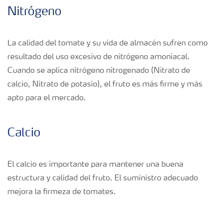
Nitrógeno
La calidad del tomate y su vida de almacén sufren como
resultado del uso excesivo de nitrógeno amoniacal.
Cuando se aplica nitrógeno nitrogenado (Nitrato de
calcio, Nitrato de potasio), el fruto es más firme y más
apto para el mercado.
Calcio
El calcio es importante para mantener una buena
estructura y calidad del fruto. El suministro adecuado
mejora la firmeza de tomates.