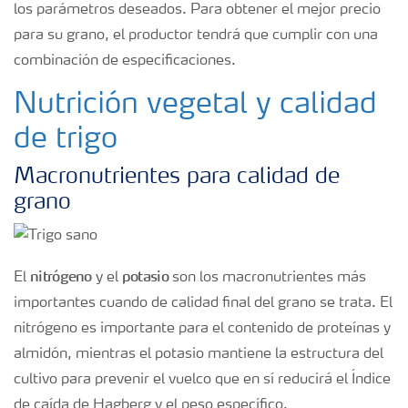
los parámetros deseados. Para obtener el mejor precio
para su grano, el productor tendrá que cumplir con una
combinación de especificaciones.
Nutrición vegetal y calidad
de trigo
Macronutrientes para calidad de
grano
nitrógeno
potasio
El
y el
son los macronutrientes más
importantes cuando de calidad final del grano se trata. El
nitrógeno es importante para el contenido de proteínas y
almidón, mientras el potasio mantiene la estructura del
cultivo para prevenir el vuelco que en sí reducirá el Índice
de caída de Hagberg y el peso específico.