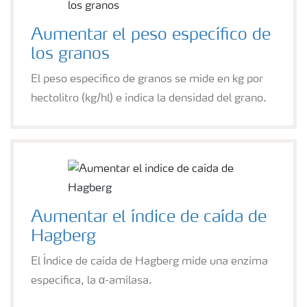
Aumentar el peso específico de
los granos
El peso específico de granos se mide en kg por
hectolitro (kg/hl) e indica la densidad del grano.
Aumentar el índice de caída de
Hagberg
El Índice de caída de Hagberg mide una enzima
específica, la α-amilasa.