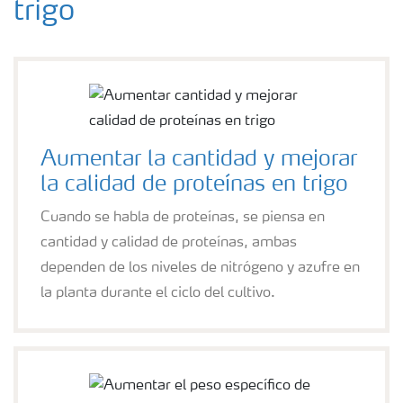
trigo
Aumentar la cantidad y mejorar
la calidad de proteínas en trigo
Cuando se habla de proteínas, se piensa en
cantidad y calidad de proteínas, ambas
dependen de los niveles de nitrógeno y azufre en
la planta durante el ciclo del cultivo.