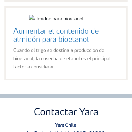
Aumentar el contenido de
almidón para bioetanol
Cuando el trigo se destina a producción de
bioetanol, la cosecha de etanol es el principal
factor a considerar.
Contactar Yara
Yara Chile