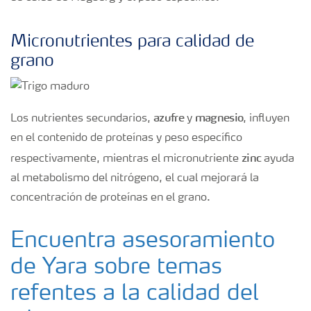
Micronutrientes para calidad de
grano
azufre
magnesio
Los nutrientes secundarios,
y
, influyen
en el contenido de proteínas y peso específico
zinc
respectivamente, mientras el micronutriente
ayuda
al metabolismo del nitrógeno, el cual mejorará la
concentración de proteínas en el grano.
Encuentra asesoramiento
de Yara sobre temas
refentes a la calidad del