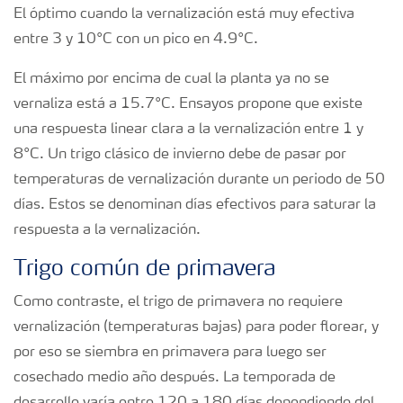
El óptimo cuando la vernalización está muy efectiva
entre 3 y 10°C con un pico en 4.9°C.
El máximo por encima de cual la planta ya no se
vernaliza está a 15.7°C. Ensayos propone que existe
una respuesta linear clara a la vernalización entre 1 y
8°C. Un trigo clásico de invierno debe de pasar por
temperaturas de vernalización durante un periodo de 50
días. Estos se denominan días efectivos para saturar la
respuesta a la vernalización.
Trigo común de primavera
Como contraste, el trigo de primavera no requiere
vernalización (temperaturas bajas) para poder florear, y
por eso se siembra en primavera para luego ser
cosechado medio año después. La temporada de