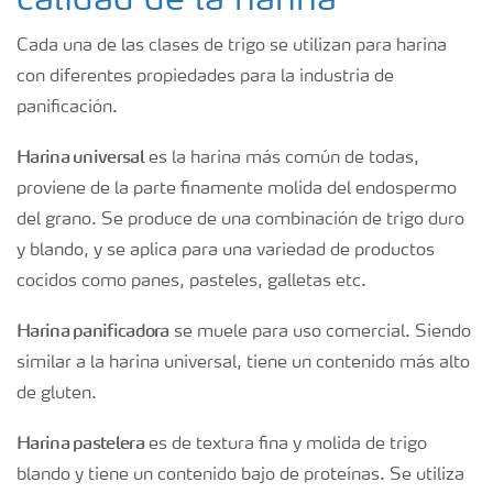
calidad de la harina
Cada una de las clases de trigo se utilizan para harina
con diferentes propiedades para la industria de
panificación.
Harina universal
es la harina más común de todas,
proviene de la parte finamente molida del endospermo
del grano. Se produce de una combinación de trigo duro
y blando, y se aplica para una variedad de productos
cocidos como panes, pasteles, galletas etc.
Harina panificadora
se muele para uso comercial. Siendo
similar a la harina universal, tiene un contenido más alto
de gluten.
Harina pastelera
es de textura fina y molida de trigo
blando y tiene un contenido bajo de proteínas. Se utiliza