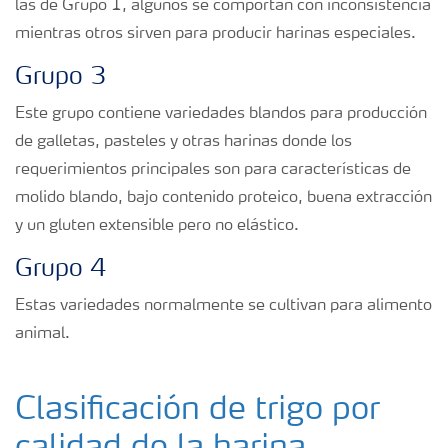
las de Grupo 1, algunos se comportan con inconsistencia
mientras otros sirven para producir harinas especiales.
Grupo 3
Este grupo contiene variedades blandos para producción
de galletas, pasteles y otras harinas donde los
requerimientos principales son para características de
molido blando, bajo contenido proteico, buena extracción
y un gluten extensible pero no elástico.
Grupo 4
Estas variedades normalmente se cultivan para alimento
animal.
Clasificación de trigo por