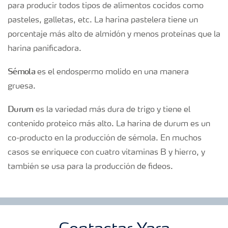
para producir todos tipos de alimentos cocidos como
pasteles, galletas, etc. La harina pastelera tiene un
porcentaje más alto de almidón y menos proteínas que la
harina panificadora.
Sémola
es el endospermo molido en una manera
gruesa.
Durum
es la variedad más dura de trigo y tiene el
contenido proteico más alto. La harina de durum es un
co-producto en la producción de sémola. En muchos
casos se enriquece con cuatro vitaminas B y hierro, y
también se usa para la producción de fideos.