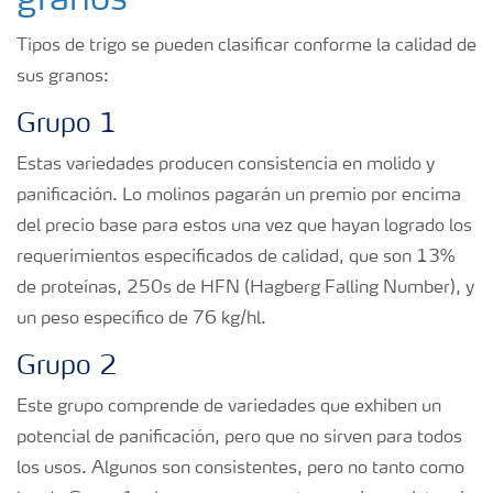
granos
Tipos de trigo se pueden clasificar conforme la calidad de
sus granos:
Grupo 1
Estas variedades producen consistencia en molido y
panificación. Lo molinos pagarán un premio por encima
del precio base para estos una vez que hayan logrado los
requerimientos especificados de calidad, que son 13%
de proteínas, 250s de HFN (Hagberg Falling Number), y
un peso específico de 76 kg/hl.
Grupo 2
Este grupo comprende de variedades que exhiben un
potencial de panificación, pero que no sirven para todos
los usos. Algunos son consistentes, pero no tanto como