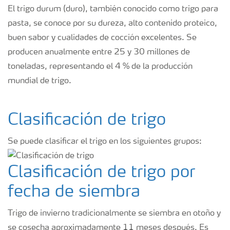
El trigo durum (duro), también conocido como trigo para
pasta, se conoce por su dureza, alto contenido proteico,
buen sabor y cualidades de cocción excelentes. Se
producen anualmente entre 25 y 30 millones de
toneladas, representando el 4 % de la producción
mundial de trigo.
Clasificación de trigo
Se puede clasificar el trigo en los siguientes grupos:
Clasificación de trigo por
fecha de siembra
Trigo de invierno tradicionalmente se siembra en otoño y
se cosecha aproximadamente 11 meses después. Es