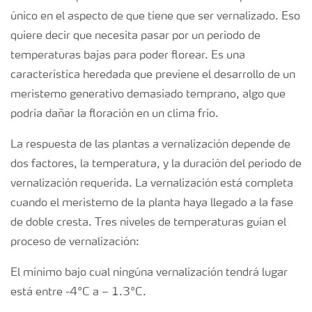
único en el aspecto de que tiene que ser vernalizado. Eso
quiere decir que necesita pasar por un periodo de
temperaturas bajas para poder florear. Es una
característica heredada que previene el desarrollo de un
meristemo generativo demasiado temprano, algo que
podría dañar la floración en un clima frío.
La respuesta de las plantas a vernalización depende de
dos factores, la temperatura, y la duración del periodo de
vernalización requerida. La vernalización está completa
cuando el meristemo de la planta haya llegado a la fase
de doble cresta. Tres niveles de temperaturas guían el
proceso de vernalización:
El mínimo bajo cual ningúna vernalización tendrá lugar
está entre -4°C a – 1.3°C.