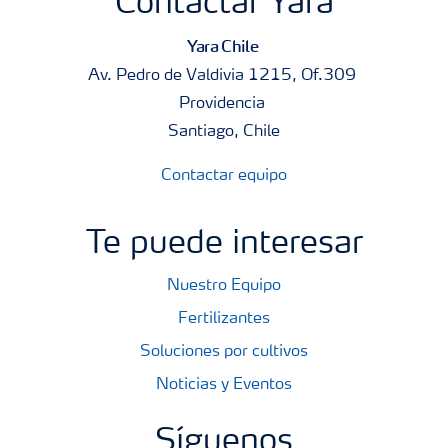
Contactar Yara
Yara Chile
Av. Pedro de Valdivia 1215, Of.309
Providencia
Santiago, Chile
Contactar equipo
Te puede interesar
Nuestro Equipo
Fertilizantes
Soluciones por cultivos
Noticias y Eventos
Síguenos