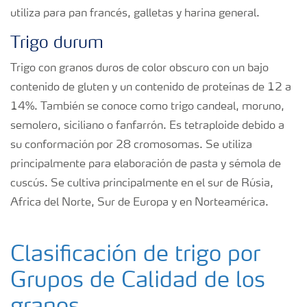
utiliza para pan francés, galletas y harina general.
Trigo durum
Trigo con granos duros de color obscuro con un bajo
contenido de gluten y un contenido de proteínas de 12 a
14%. También se conoce como trigo candeal, moruno,
semolero, siciliano o fanfarrón. Es tetraploide debido a
su conformación por 28 cromosomas. Se utiliza
principalmente para elaboración de pasta y sémola de
cuscús. Se cultiva principalmente en el sur de Rúsia,
Africa del Norte, Sur de Europa y en Norteamérica.
Clasificación de trigo por
Grupos de Calidad de los