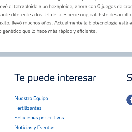
llevó el tetraploide a un hexaploide, ahora con 6 juegos de 
te diferente a los 14 de la especie original. Este desarrollo 
éxito, llevó muchos años. Actualmente la biotecnología está 
genético que lo hace más rápido y eficiente.
Te puede interesar
S
fa
Nuestro Equipo
Fertilizantes
Soluciones por cultivos
Noticias y Eventos