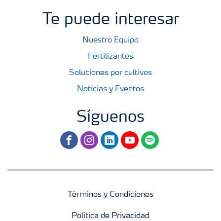
Te puede interesar
Nuestro Equipo
Fertilizantes
Soluciones por cultivos
Noticias y Eventos
Síguenos
facebook
instagram
linkedin
youtube
spotify
Términos y Condiciones
Política de Privacidad