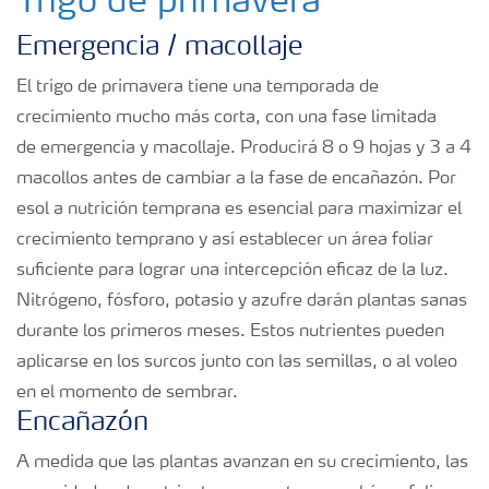
Trigo de primavera
Emergencia / macollaje
El trigo de primavera tiene una temporada de
crecimiento mucho más corta, con una fase limitada
de emergencia y macollaje. Producirá 8 o 9 hojas y 3 a 4
macollos antes de cambiar a la fase de encañazón. Por
esol a nutrición temprana es esencial para maximizar el
crecimiento temprano y así establecer un área foliar
suficiente para lograr una intercepción eficaz de la luz.
Nitrógeno, fósforo, potasio y azufre darán plantas sanas
durante los primeros meses. Estos nutrientes pueden
aplicarse en los surcos junto con las semillas, o al voleo
en el momento de sembrar.
Encañazón
A medida que las plantas avanzan en su crecimiento, las