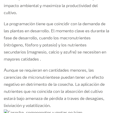
impacto ambiental y maximiza la productividad del
cultivo.
La programación tiene que coincidir con la demanda de
las plantas en desarrollo. El momento clave es durante la
fase de desarrollo, cuando los macronutrientes
(nitrógeno, fósforo y potasio) y los nutrientes
secundarios (magnesio, calcio y azufre) se necesiten en
mayores catidades .
Aunque se requieran en cantidades menores, las
carencias de micronutrientese puedan tener un efecto
negativo en detrimento de la cosecha. La aplicación de
nutrientes que no coincida con la absorción del cultivo
estará bajo amenaza de pérdida a traves de desagües,
lixiviación y volatilización.