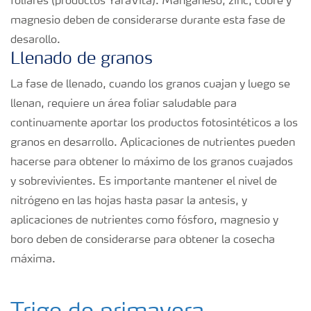
foliares (productos YaraVita). Manganeso, zinc, cobre y
magnesio deben de considerarse durante esta fase de
desarollo.
Llenado de granos
La fase de llenado, cuando los granos cuajan y luego se
llenan, requiere un área foliar saludable para
continuamente aportar los productos fotosintéticos a los
granos en desarrollo. Aplicaciones de nutrientes pueden
hacerse para obtener lo máximo de los granos cuajados
y sobrevivientes. Es importante mantener el nivel de
nitrógeno en las hojas hasta pasar la antesis, y
aplicaciones de nutrientes como fósforo, magnesio y
boro deben de considerarse para obtener la cosecha
máxima.