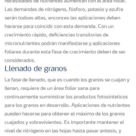
necesidades de nutrientes aumentan con el área foliar.
Las demandas de nitrógeno, fósforo, potasio y azufre
serán todoas altas, enconces las aplicaciones deben
hacerse para coincidir con esta demanda. Con un
crecimiento rápido, deficiencias transitorias de
micronutrientes podrán manifestarse y aplicaciones
foliares durante esta fasa de crecimiento deben de ser
considerados.
Llenado de granos
La fase de llenado, que es cuando los granos se cuajan y
llenan, requiere de un área foliar sana para
continuamente suministrar los productos fotosinteticos
para los granos en desarrollo. Aplicaciones de nutrientes
pueden hacerse para obtener el máximo de los granos
cuajados y sobrevivientes. Es importante mantener el
nivel de nitrógeno en las hojas hasta pasar antesis, y