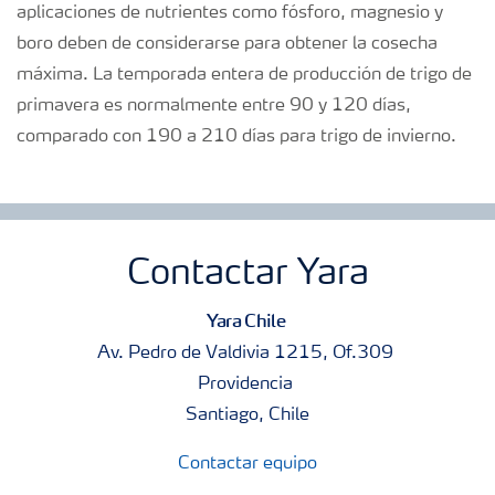
aplicaciones de nutrientes como fósforo, magnesio y
boro deben de considerarse para obtener la cosecha
máxima. La temporada entera de producción de trigo de
primavera es normalmente entre 90 y 120 días,
comparado con 190 a 210 días para trigo de invierno.
Contactar Yara
Yara Chile
Av. Pedro de Valdivia 1215, Of.309
Providencia
Santiago, Chile
Contactar equipo