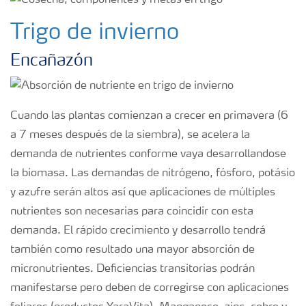
Trigo de invierno
Encañazón
Cuando las plantas comienzan a crecer en primavera (6
a 7 meses después de la siembra), se acelera la
demanda de nutrientes conforme vaya desarrollandose
la biomasa. Las demandas de nitrógeno, fósforo, potásio
y azufre serán altos así que aplicaciones de múltiples
nutrientes son necesarias para coincidir con esta
demanda. El rápido crecimiento y desarrollo tendrá
también como resultado una mayor absorción de
micronutrientes. Deficiencias transitorias podrán
manifestarse pero deben de corregirse con aplicaciones