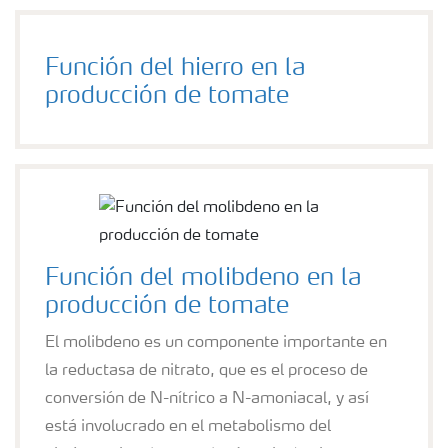
Función del hierro en la
producción de tomate
Función del molibdeno en la
producción de tomate
El molibdeno es un componente importante en
la reductasa de nitrato, que es el proceso de
conversión de N-nítrico a N-amoniacal, y así
está involucrado en el metabolismo del