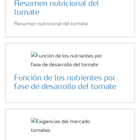
Resumen nutricional del
tomate
Resumen nutricional del tomate
Función de los nutrientes por
fase de desarrollo del tomate