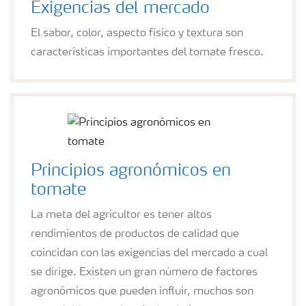
Exigencias del mercado
El sabor, color, aspecto físico y textura son
características importantes del tomate fresco.
Principios agronómicos en
tomate
La meta del agricultor es tener altos
rendimientos de productos de calidad que
coincidan con las exigencias del mercado a cual
se dirige. Existen un gran número de factores
agronómicos que pueden influir, muchos son