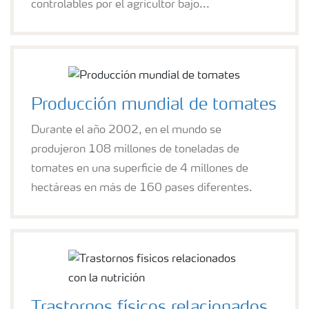
controlables por el agricultor bajo...
Producción mundial de tomates
Durante el año 2002, en el mundo se
produjeron 108 millones de toneladas de
tomates en una superficie de 4 millones de
hectáreas en más de 160 pases diferentes.
Trastornos físicos relacionados