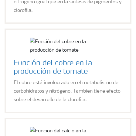
nitrógeno igual que en la síntesis de pigmentos y
clorofila.
Función del cobre en la
producción de tomate
El cobre está involucrado en el metabolismo de
carbohidratos y nitrógeno. Tambien tiene efecto
sobre el desarrollo de la clorofila.