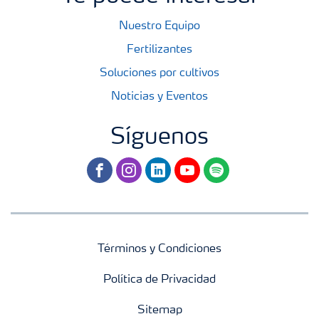
Nuestro Equipo
Fertilizantes
Soluciones por cultivos
Noticias y Eventos
Síguenos
facebook
instagram
linkedin
youtube
spotify
Términos y Condiciones
Política de Privacidad
Sitemap