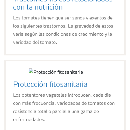
con la nutrición
Los tomates tienen que ser sanos y exentos de
los siguientes trastornos. La gravedad de estos
varía según las condiciones de crecimiento y la
variedad del tomate.
Protección fitosanitaria
Los obtentores vegetales introducen, cada día
con más frecuencia, variedades de tomates con
resistencia total o parcial a una gama de
enfermedades.