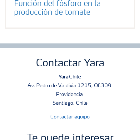
Función del fósforo en la
producción de tomate
Contactar Yara
Yara Chile
Av. Pedro de Valdivia 1215, Of.309
Providencia
Santiago, Chile
Contactar equipo
Te puede interesar