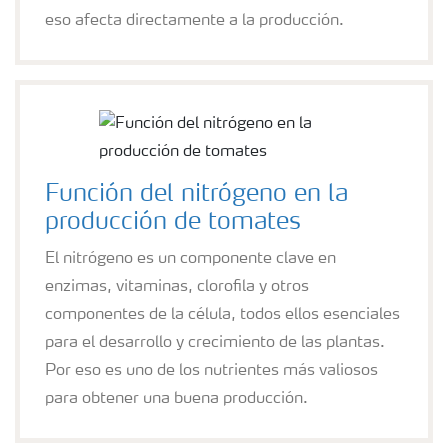
eso afecta directamente a la producción.
Función del nitrógeno en la
producción de tomates
El nitrógeno es un componente clave en
enzimas, vitaminas, clorofila y otros
componentes de la célula, todos ellos esenciales
para el desarrollo y crecimiento de las plantas.
Por eso es uno de los nutrientes más valiosos
para obtener una buena producción.