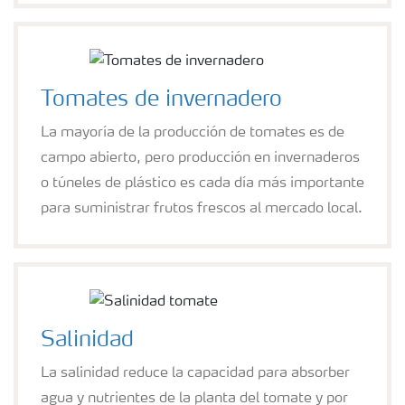
Tomates de invernadero
La mayoría de la producción de tomates es de
campo abierto, pero producción en invernaderos
o túneles de plástico es cada día más importante
para suministrar frutos frescos al mercado local.
Salinidad
La salinidad reduce la capacidad para absorber
agua y nutrientes de la planta del tomate y por