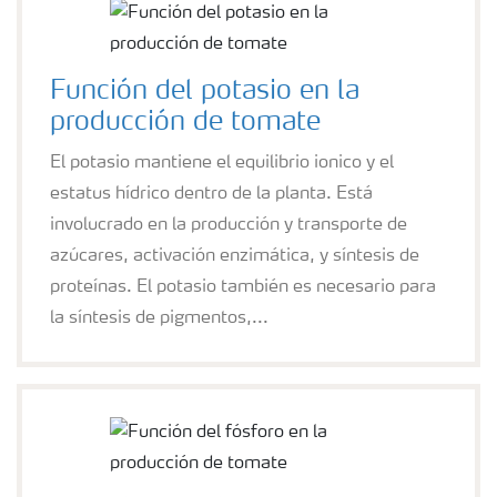
Función del potasio en la
producción de tomate
El potasio mantiene el equilibrio ionico y el
estatus hídrico dentro de la planta. Está
involucrado en la producción y transporte de
azúcares, activación enzimática, y síntesis de
proteínas. El potasio también es necesario para
la síntesis de pigmentos,...