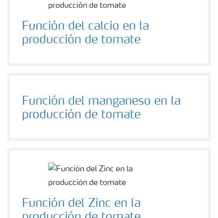
Función del calcio en la
producción de tomate
Función del manganeso en la
producción de tomate
Función del Zinc en la
producción de tomate