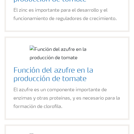
El zinc es importante para el desarrollo y el
funcionamiento de reguladores de crecimiento.
Función del azufre en la
producción de tomate
El azufre es un componente importante de
enzimas y otras proteínas, y es necesario para la
formación de clorofila.