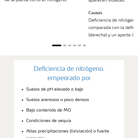
aparecen violetas.
Causas
Deficiencia de nitrógeno 
comparada con la defici
(derecha) y un aporte óp
Deficiencia de nitrógeno.
empeorado por
Suelos de pH elevado o bajo
Suelos arenosos o poco densos
Bajo contenido de MO
Condiciones de sequía
Altas precipitaciones (lixiviación) o fuerte