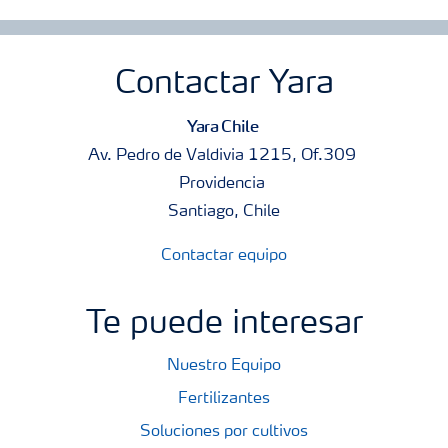
Contactar Yara
Yara Chile
Av. Pedro de Valdivia 1215, Of.309
Providencia
Santiago, Chile
Contactar equipo
Te puede interesar
Nuestro Equipo
Fertilizantes
Soluciones por cultivos