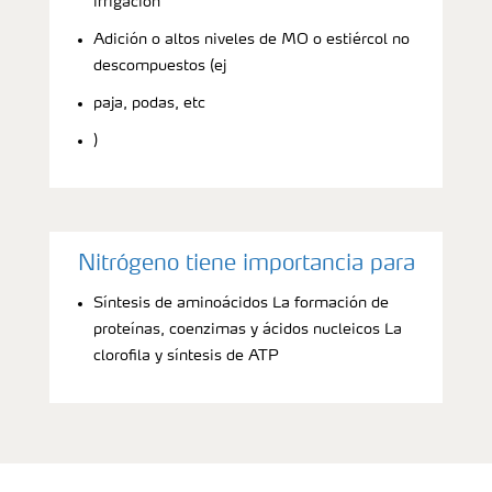
irrigación
Adición o altos niveles de MO o estiércol no
descompuestos (ej
paja, podas, etc
)
Nitrógeno tiene importancia para
Síntesis de aminoácidos La formación de
proteínas, coenzimas y ácidos nucleicos La
clorofila y síntesis de ATP