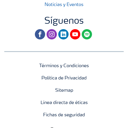
Noticias y Eventos
Síguenos
facebook
instagram
linkedin
youtube
spotify
Términos y Condiciones
Política de Privacidad
Sitemap
Línea directa de éticas
Fichas de seguridad