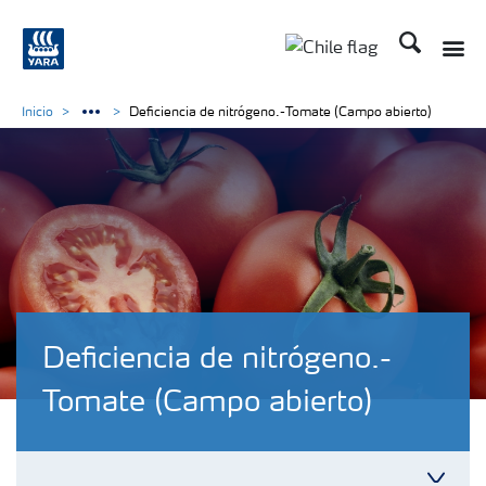
Buscar
Inicio
Deficiencia de nitrógeno.-Tomate (Campo abierto)
Deficiencia de nitrógeno.-
Tomate (Campo abierto)