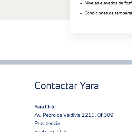
Niveles elevados de fósf
Condiciones de tempera
Contactar Yara
Yara Chile
Av. Pedro de Valdivia 1215, Of.309
Providencia
Santiago, Chile