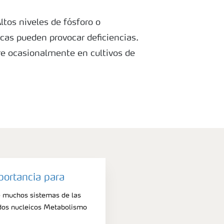
ltos niveles de fósforo o
cas pueden provocar deficiencias.
rre ocasionalmente en cultivos de
portancia para
e muchos sistemas de las
idos nucleicos Metabolismo