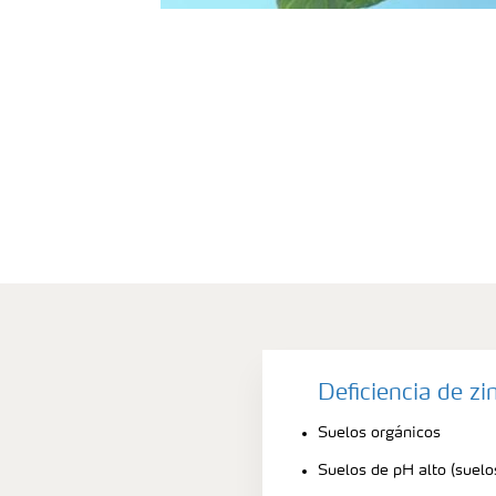
Deficiencia de z
Suelos orgánicos
Suelos de pH alto (suelo