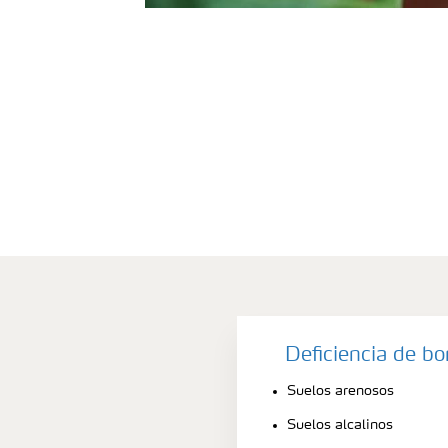
Deficiencia de b
Suelos arenosos
Suelos alcalinos