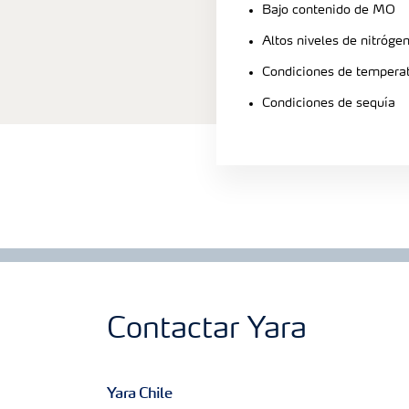
Bajo contenido de MO
Altos niveles de nitrógen
Condiciones de temperat
Condiciones de sequía
Contactar Yara
Yara Chile