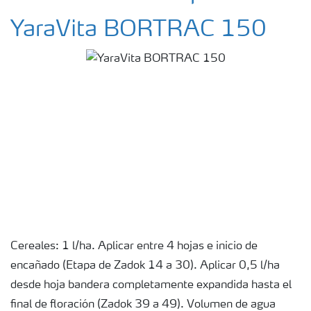
YaraVita BORTRAC 150
Cereales: 1 l/ha. Aplicar entre 4 hojas e inicio de
encañado (Etapa de Zadok 14 a 30). Aplicar 0,5 l/ha
desde hoja bandera completamente expandida hasta el
final de floración (Zadok 39 a 49). Volumen de agua