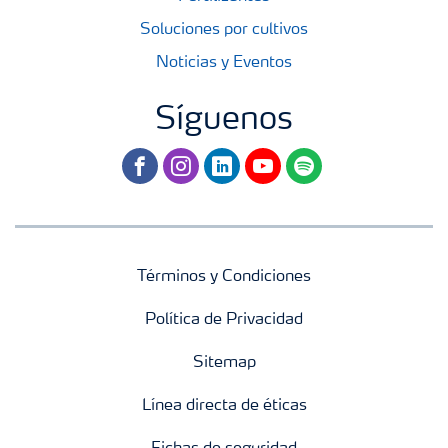
Soluciones por cultivos
Noticias y Eventos
Síguenos
facebook
instagram
linkedin
youtube
spotify
Términos y Condiciones
Política de Privacidad
Sitemap
Línea directa de éticas