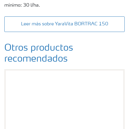
mínimo: 30 l/ha.
Leer más sobre YaraVita BORTRAC 150
Otros productos
recomendados