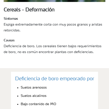
Cereals - Deformación
Síntomas
Espiga extremadamente corta con muy pocos granos y aristas
retorcidas.
Causas
Deficiencia de boro. Los cereales tienen bajos requerimientos
de boro, no es común encontrar plantas con deficiencias.
Deficiencia de boro empeorado por
Suelos arenosos
Suelos alcalinos
Bajo contenido de MO