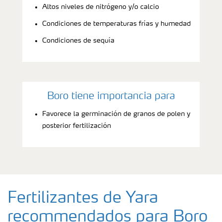
Altos niveles de nitrógeno y/o calcio
Condiciones de temperaturas frías y humedad
Condiciones de sequía
Boro tiene importancia para
Favorece la germinación de granos de polen y
posterior fertilización
Fertilizantes de Yara
recommendados para Boro