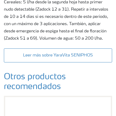
Cereales: 5 l/ha desde la segunda hoja hasta primer
nudo detectable (Zadock 12 a 31). Repetir a intervalos
de 10 a 14 días si es necesario dentro de este periodo,
con un máximo de 3 aplicaciones. También, aplicar
desde emergencia de espiga hasta el final de floración
(Zadock 51 a 69). Volumen de agua: 50 a 200 l/ha.
Leer más sobre YaraVita SENIPHOS
Otros productos
recomendados