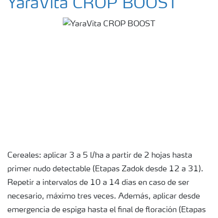
YaraVita CROP BOOST
Cereales: aplicar 3 a 5 l/ha a partir de 2 hojas hasta
primer nudo detectable (Etapas Zadok desde 12 a 31).
Repetir a intervalos de 10 a 14 días en caso de ser
necesario, máximo tres veces. Además, aplicar desde
emergencia de espiga hasta el final de floración (Etapas