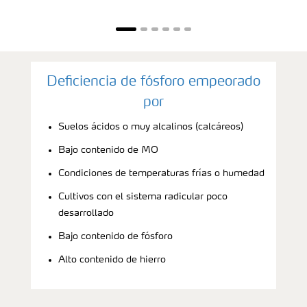
Deficiencia de fósforo empeorado
por
Suelos ácidos o muy alcalinos (calcáreos)
Bajo contenido de MO
Condiciones de temperaturas frías o humedad
Cultivos con el sistema radicular poco
desarrollado
Bajo contenido de fósforo
Alto contenido de hierro