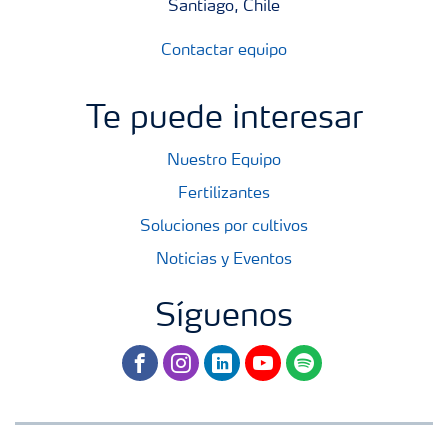
Santiago, Chile
Contactar equipo
Te puede interesar
Nuestro Equipo
Fertilizantes
Soluciones por cultivos
Noticias y Eventos
Síguenos
facebook
instagram
linkedin
youtube
spotify