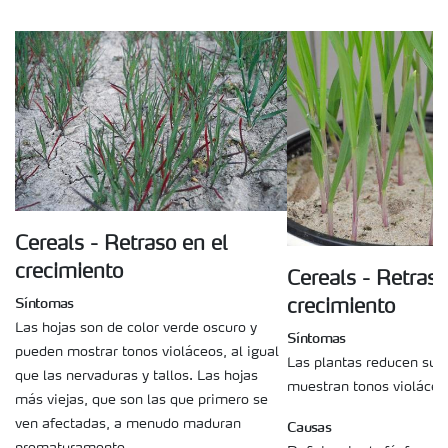
Cereals - Retraso en el
crecimiento
Cereals - Retraso
Síntomas
crecimiento
Las hojas son de color verde oscuro y
Síntomas
pueden mostrar tonos violáceos, al igual
Las plantas reducen su 
que las nervaduras y tallos. Las hojas
muestran tonos violáceos
más viejas, que son las que primero se
ven afectadas, a menudo maduran
Causas