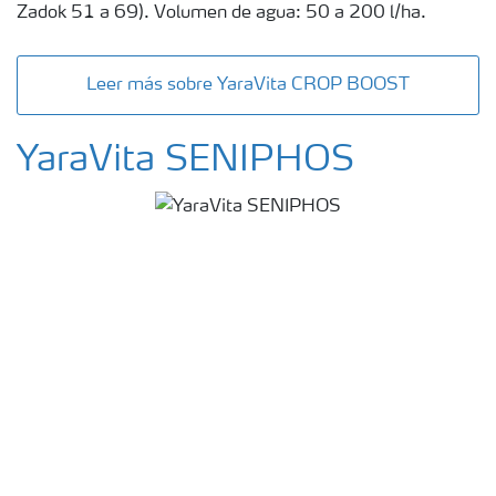
Zadok 51 a 69). Volumen de agua: 50 a 200 l/ha.
Leer más sobre YaraVita CROP BOOST
YaraVita SENIPHOS