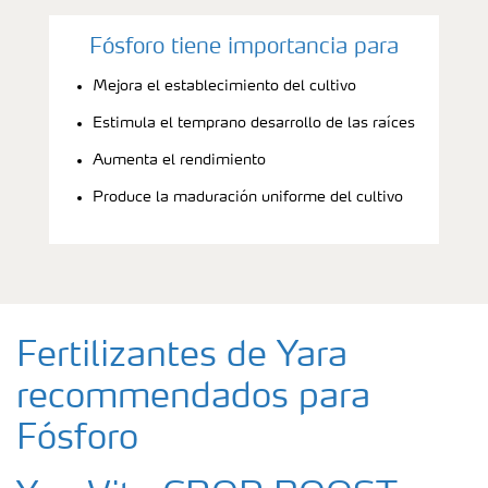
Fósforo tiene importancia para
Mejora el establecimiento del cultivo
Estimula el temprano desarrollo de las raíces
Aumenta el rendimiento
Produce la maduración uniforme del cultivo
Fertilizantes de Yara
recommendados para
Fósforo