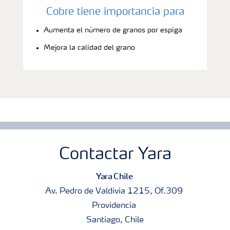
Cobre tiene importancia para
Aumenta el número de granos por espiga
Mejora la calidad del grano
Contactar Yara
Yara Chile
Av. Pedro de Valdivia 1215, Of.309
Providencia
Santiago, Chile