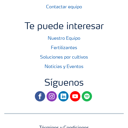
Contactar equipo
Te puede interesar
Nuestro Equipo
Fertilizantes
Soluciones por cultivos
Noticias y Eventos
Síguenos
facebook
instagram
linkedin
youtube
spotify
Términos y Condiciones