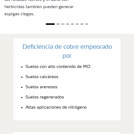
herbicidas también pueden generar
espigas ciegas.
Deficiencia de cobre empeorado
por
Suelos con alto contenido de MO
Suelos calcáreos
Suelos arenosos
Suelos regenerados
Altas aplicaciones de nitrógeno