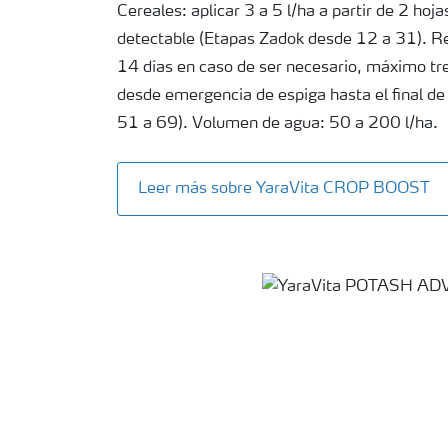
Cereales: aplicar 3 a 5 l/ha a partir de 2 hoj
detectable (Etapas Zadok desde 12 a 31). Rep
14 días en caso de ser necesario, máximo tr
desde emergencia de espiga hasta el final de
51 a 69). Volumen de agua: 50 a 200 l/ha.
Leer más sobre YaraVita CROP BOOST