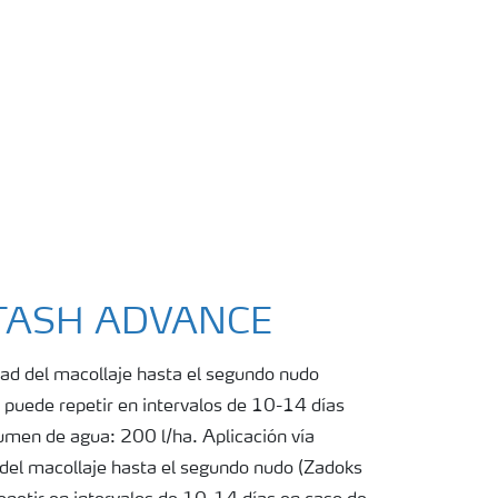
OTASH ADVANCE
tad del macollaje hasta el segundo nudo
 puede repetir en intervalos de 10-14 días
umen de agua: 200 l/ha. Aplicación vía
 del macollaje hasta el segundo nudo (Zadoks