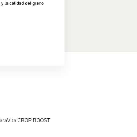
y la calidad del grano