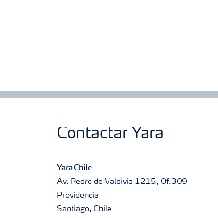
Contactar Yara
Yara Chile
Av. Pedro de Valdivia 1215, Of.309
Providencia
Santiago, Chile