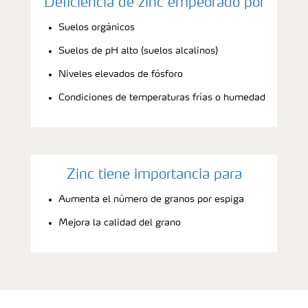
Deficiencia de zinc empeorado por
Suelos orgánicos
Suelos de pH alto (suelos alcalinos)
Niveles elevados de fósforo
Condiciones de temperaturas frías o humedad
Zinc tiene importancia para
Aumenta el número de granos por espiga
Mejora la calidad del grano