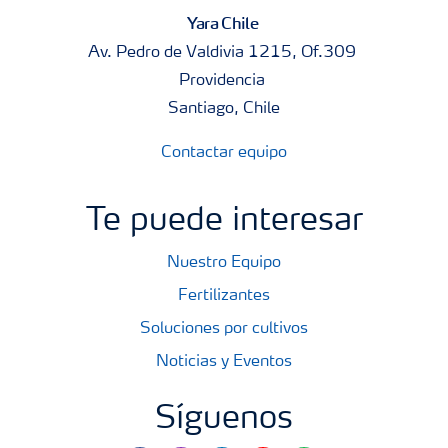
Yara Chile
Av. Pedro de Valdivia 1215, Of.309
Providencia
Santiago, Chile
Contactar equipo
Te puede interesar
Nuestro Equipo
Fertilizantes
Soluciones por cultivos
Noticias y Eventos
Síguenos