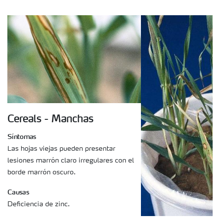
Cereals - Manchas
Síntomas
Las hojas viejas pueden presentar
lesiones marrón claro irregulares con el
borde marrón oscuro.
Causas
Deficiencia de zinc.