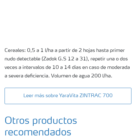
Cereales: 0,5 a 1 l/ha a partir de 2 hojas hasta primer
nudo detectable (Zadok G.S 12 a 31), repetir una o dos
veces a intervalos de 10 a 14 días en caso de moderada
a severa deficiencia. Volumen de agua 200 l/ha.
Leer más sobre YaraVita ZINTRAC 700
Otros productos
recomendados