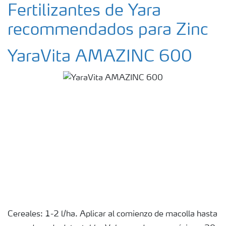
Fertilizantes de Yara
recommendados para Zinc
YaraVita AMAZINC 600
Cereales: 1-2 l/ha. Aplicar al comienzo de macolla hasta