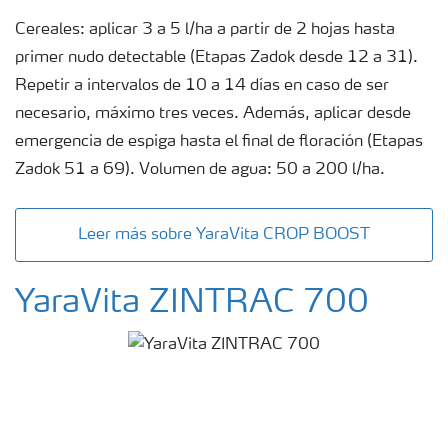
Cereales: aplicar 3 a 5 l/ha a partir de 2 hojas hasta
primer nudo detectable (Etapas Zadok desde 12 a 31).
Repetir a intervalos de 10 a 14 días en caso de ser
necesario, máximo tres veces. Además, aplicar desde
emergencia de espiga hasta el final de floración (Etapas
Zadok 51 a 69). Volumen de agua: 50 a 200 l/ha.
Leer más sobre YaraVita CROP BOOST
YaraVita ZINTRAC 700