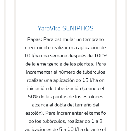
YaraVita SENIPHOS
YaraVita SENIPHOS
Papas: Para estimular un temprano
crecimiento realizar una aplicación de
10 l/ha una semana después de 100%
de la emergencia de las plantas. Para
incrementar el número de tubérculos
realizar una aplicación de 15 l/ha en
iniciación de tuberización (cuando el
50% de las puntas de los estolones
alcance el doble del tamaño del
estolón). Para incrementar el tamaño
de los tubérculos, realizar de 1 a 2
aplicaciones de 5 a 10 l/ha durante el