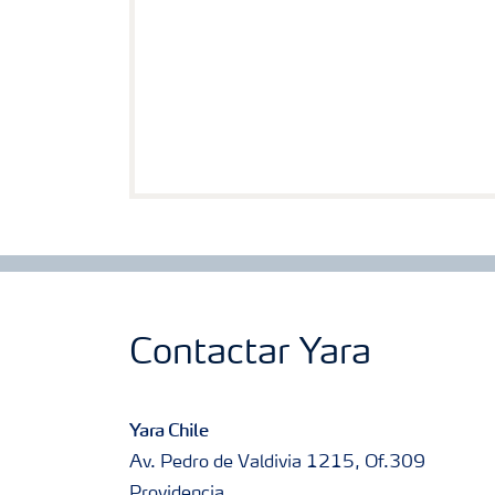
Contactar Yara
Yara Chile
Av. Pedro de Valdivia 1215, Of.309
Providencia