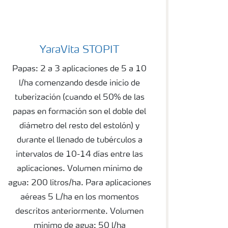
YaraVita STOPIT
YaraVita STOPIT
Papas: 2 a 3 aplicaciones de 5 a 10
l/ha comenzando desde inicio de
tuberización (cuando el 50% de las
papas en formación son el doble del
diámetro del resto del estolón) y
durante el llenado de tubérculos a
intervalos de 10-14 días entre las
aplicaciones. Volumen mínimo de
agua: 200 litros/ha. Para aplicaciones
aéreas 5 L/ha en los momentos
descritos anteriormente. Volumen
mínimo de agua: 50 l/ha