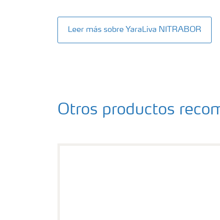
Leer más sobre YaraLiva NITRABOR
Otros productos rec