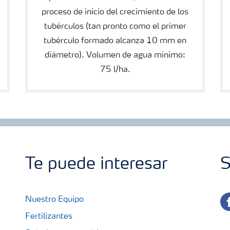
proceso de inicio del crecimiento de los
tubérculos (tan pronto como el primer
tubérculo formado alcanza 10 mm en
diámetro). Volumen de agua mínimo:
75 l/ha.
Te puede interesar
S
fa
Nuestro Equipo
Fertilizantes