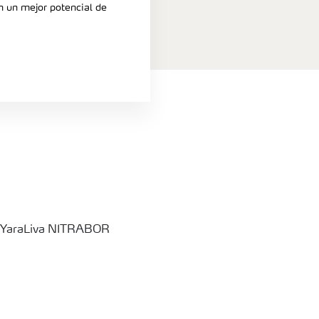
n un mejor potencial de