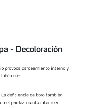
pa - Decoloración
lcio provoca pardeamiento interno y
tubérculos.
. La deficiencia de boro también
en el pardeamiento interno y