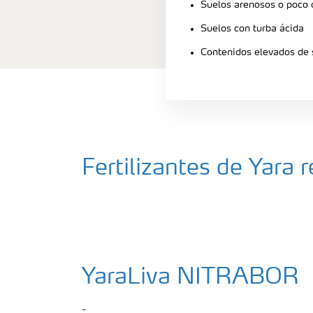
Suelos arenosos o poco
Suelos con turba ácida
Contenidos elevados de 
Fertilizantes de Yara
YaraLiva NITRABOR
-