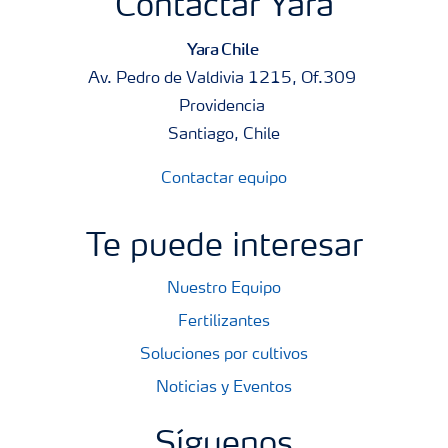
Contactar Yara
Yara Chile
Av. Pedro de Valdivia 1215, Of.309
Providencia
Santiago, Chile
Contactar equipo
Te puede interesar
Nuestro Equipo
Fertilizantes
Soluciones por cultivos
Noticias y Eventos
Síguenos