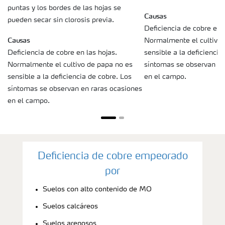
puntas y los bordes de las hojas se
Causas
pueden secar sin clorosis previa.
Deficiencia de cobre en l
Causas
Normalmente el cultivo 
Deficiencia de cobre en las hojas.
sensible a la deficiencia
Normalmente el cultivo de papa no es
síntomas se observan en
sensible a la deficiencia de cobre. Los
en el campo.
síntomas se observan en raras ocasiones
en el campo.
Deficiencia de cobre empeorado
por
Suelos con alto contenido de MO
Suelos calcáreos
Suelos arenosos