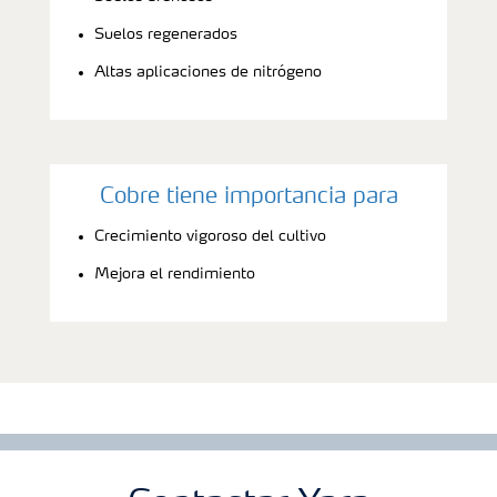
Suelos regenerados
Altas aplicaciones de nitrógeno
Cobre tiene importancia para
Crecimiento vigoroso del cultivo
Mejora el rendimiento