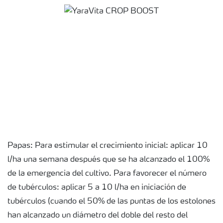
Papas: Para estimular el crecimiento inicial: aplicar 10
l/ha una semana después que se ha alcanzado el 100%
de la emergencia del cultivo. Para favorecer el número
de tubérculos: aplicar 5 a 10 l/ha en iniciación de
tubérculos (cuando el 50% de las puntas de los estolones
han alcanzado un diámetro del doble del resto del