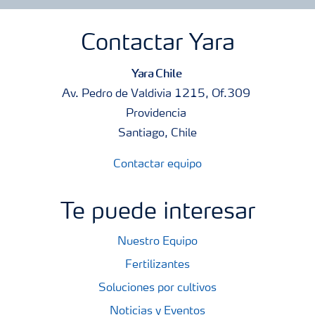
Contactar Yara
Yara Chile
Av. Pedro de Valdivia 1215, Of.309
Providencia
Santiago, Chile
Contactar equipo
Te puede interesar
Nuestro Equipo
Fertilizantes
Soluciones por cultivos
Noticias y Eventos