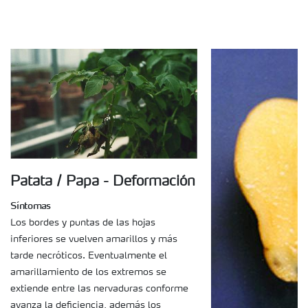
Patata / Papa - Deformación
Síntomas
Los bordes y puntas de las hojas
inferiores se vuelven amarillos y más
tarde necróticos. Eventualmente el
amarillamiento de los extremos se
extiende entre las nervaduras conforme
avanza la deficiencia, además los