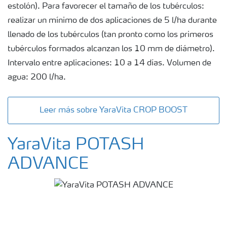
estolón). Para favorecer el tamaño de los tubérculos:
realizar un mínimo de dos aplicaciones de 5 l/ha durante
llenado de los tubérculos (tan pronto como los primeros
tubérculos formados alcanzan los 10 mm de diámetro).
Intervalo entre aplicaciones: 10 a 14 días. Volumen de
agua: 200 l/ha.
Leer más sobre YaraVita CROP BOOST
YaraVita POTASH
ADVANCE