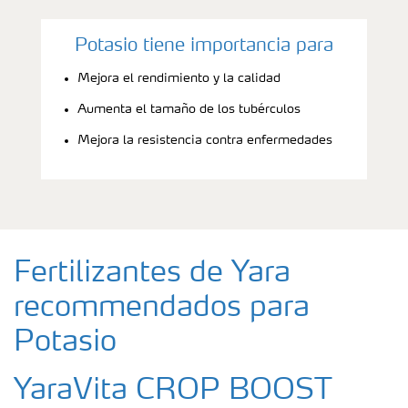
Potasio tiene importancia para
Mejora el rendimiento y la calidad
Aumenta el tamaño de los tubérculos
Mejora la resistencia contra enfermedades
Fertilizantes de Yara
recommendados para
Potasio
YaraVita CROP BOOST