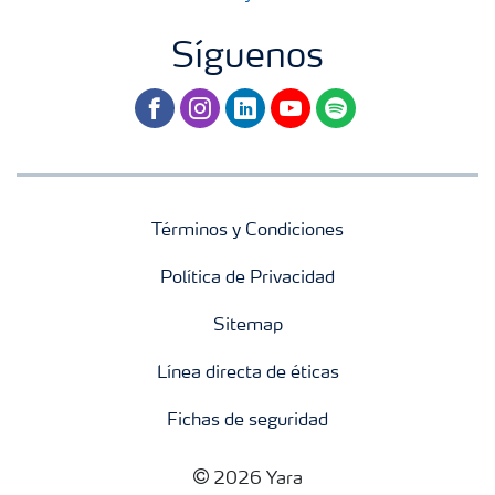
Síguenos
facebook
instagram
linkedin
youtube
spotify
Términos y Condiciones
Política de Privacidad
Sitemap
Línea directa de éticas
Fichas de seguridad
2026 Yara