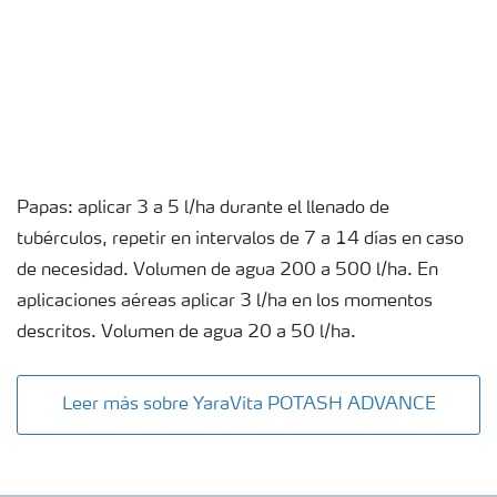
Papas: aplicar 3 a 5 l/ha durante el llenado de
tubérculos, repetir en intervalos de 7 a 14 días en caso
de necesidad. Volumen de agua 200 a 500 l/ha. En
aplicaciones aéreas aplicar 3 l/ha en los momentos
descritos. Volumen de agua 20 a 50 l/ha.
Leer más sobre YaraVita POTASH ADVANCE