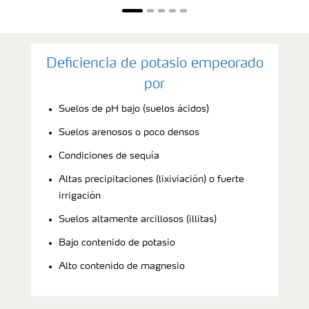
Deficiencia de potasio empeorado
por
Suelos de pH bajo (suelos ácidos)
Suelos arenosos o poco densos
Condiciones de sequía
Altas precipitaciones (lixiviación) o fuerte
irrigación
Suelos altamente arcillosos (illitas)
Bajo contenido de potasio
Alto contenido de magnesio