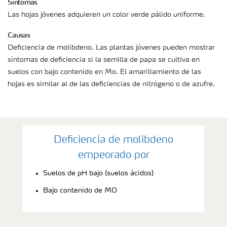
Síntomas
Las hojas jóvenes adquieren un color verde pálido uniforme.
Causas
Deficiencia de molibdeno. Las plantas jóvenes pueden mostrar
síntomas de deficiencia si la semilla de papa se cultiva en
suelos con bajo contenido en Mo. El amarillamiento de las
hojas es similar al de las deficiencias de nitrógeno o de azufre.
Deficiencia de molibdeno
empeorado por
Suelos de pH bajo (suelos ácidos)
Bajo contenido de MO