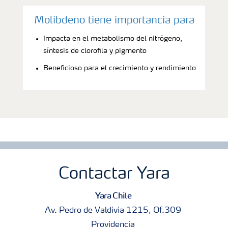
Molibdeno tiene importancia para
Impacta en el metabolismo del nitrógeno,
síntesis de clorofila y pigmento
Beneficioso para el crecimiento y rendimiento
Contactar Yara
Yara Chile
Av. Pedro de Valdivia 1215, Of.309
Providencia