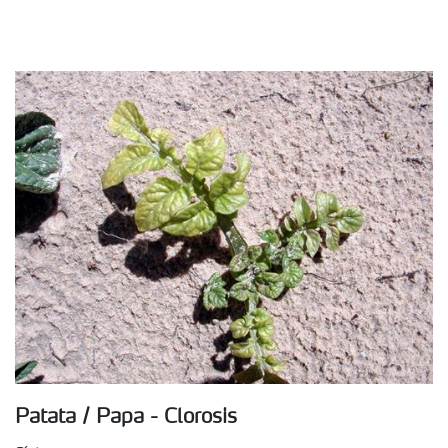
Patata / Papa - Clorosis