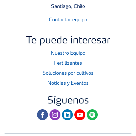
Santiago, Chile
Contactar equipo
Te puede interesar
Nuestro Equipo
Fertilizantes
Soluciones por cultivos
Noticias y Eventos
Síguenos
facebook
instagram
linkedin
youtube
spotify